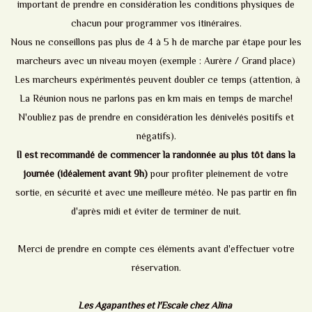
important de prendre en considération les conditions physiques de
chacun pour programmer vos itinéraires.
Nous ne conseillons pas plus de 4 à 5 h de marche par étape pour les
marcheurs avec un niveau moyen (exemple : Aurère / Grand place)
Les marcheurs expérimentés peuvent doubler ce temps (attention, à
La Réunion nous ne parlons pas en km mais en temps de marche!
N'oubliez pas de prendre en considération les dénivelés positifs et
négatifs).
Il est recommandé de commencer la randonnée au plus tôt dans la
journée (idéalement avant 9h)
pour profiter pleinement de votre
sortie, en sécurité et avec une meilleure météo. Ne pas partir en fin
d'après midi et éviter de terminer de nuit.
Merci de prendre en compte ces éléments avant d'effectuer votre
réservation.
Les Agapanthes et l'Escale chez Alina