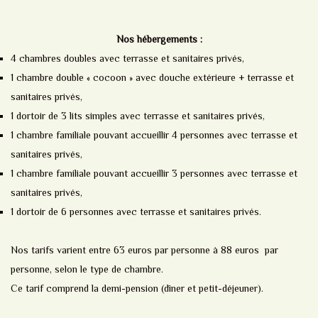
Nos hébergements :
4 chambres doubles avec terrasse et sanitaires privés,
1 chambre double « cocoon » avec douche extérieure + terrasse et
sanitaires privés,
1 dortoir de 3 lits simples avec terrasse et sanitaires privés,
1 chambre familiale pouvant accueillir 4 personnes avec terrasse et
sanitaires privés,
1 chambre familiale pouvant accueillir 3 personnes avec terrasse et
sanitaires privés,
1 dortoir de 6 personnes avec terrasse et sanitaires privés.
Nos tarifs varient entre 63 euros par personne à 88 euros par
personne, selon le type de chambre.
Ce tarif comprend la demi-pension (dîner et petit-déjeuner).