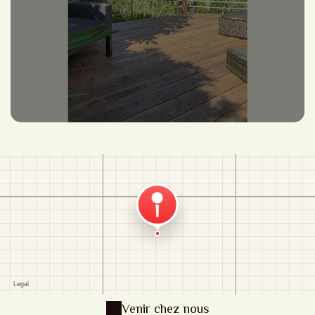
Venir chez nous