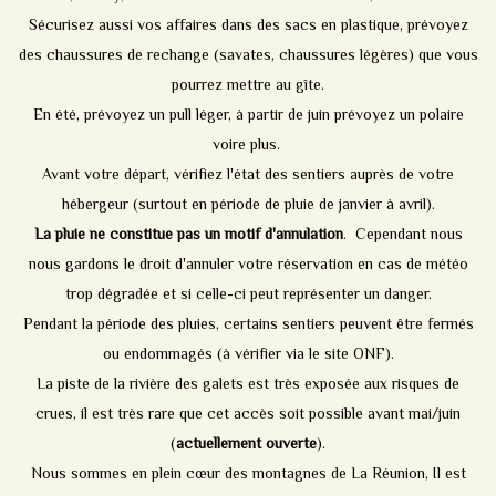
Sécurisez aussi vos affaires dans des sacs en plastique, prévoyez
des chaussures de rechange (savates, chaussures légères) que vous
pourrez mettre au gîte.
En été, prévoyez un pull léger, à partir de juin prévoyez un polaire
voire plus.
Avant votre départ, vérifiez l'état des sentiers auprès de votre
hébergeur (surtout en période de pluie de janvier à avril).
La pluie ne constitue pas un motif d'annulation
. Cependant nous
nous gardons le droit d'annuler votre réservation en cas de météo
trop dégradée et si celle-ci peut représenter un danger.
Pendant la période des pluies, certains sentiers peuvent être fermés
ou endommagés (à vérifier via le site ONF).
La piste de la rivière des galets est très exposée aux risques de
crues, il est très rare que cet accès soit possible avant mai/juin
(
actuellement ouverte
).
Nous sommes en plein cœur des montagnes de La Réunion, Il est