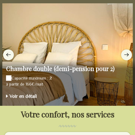
Chambre double (demi-pension pour 2)
Capacité maximum : 2
à partir de 166€/nuit
Voir en détail
Votre confort, nos services