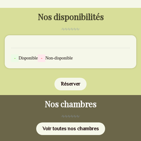
Nos disponibilités
-
Disponible
-
Non-disponible
Réserver
Nos chambres
Voir toutes nos chambres