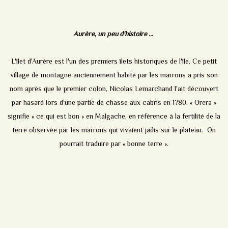
Aurère, un peu d'histoire …
L'îlet d'Aurère est l'un des premiers îlets historiques de l'île. Ce petit
village de montagne anciennement habité par les marrons a pris son
nom après que le premier colon, Nicolas Lemarchand l'ait découvert
par hasard lors d'une partie de chasse aux cabris en 1780. « Orera »
signifie « ce qui est bon » en Malgache, en référence à la fertilité de la
terre observée par les marrons qui vivaient jadis sur le plateau. On
pourrait traduire par « bonne terre ».